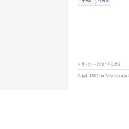
이전글
다음글
이용약관
/
개인정보취급방침
Copyright 2015 jemn All rights reserved.